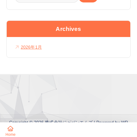
索
:
Archives
2026年1月
Copyright © 2026 株式会社ジャパンエムズ | Powered by
WP
Fable
Home