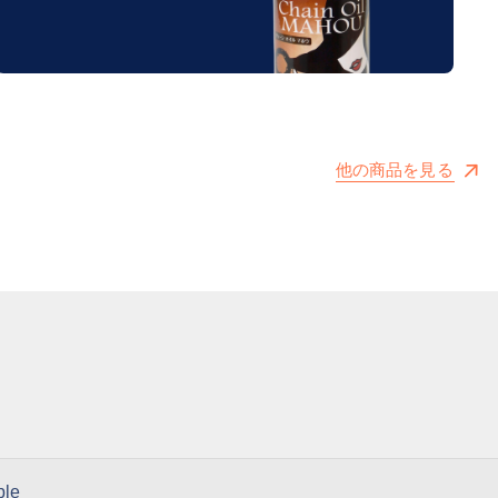
他の商品を見る
ble