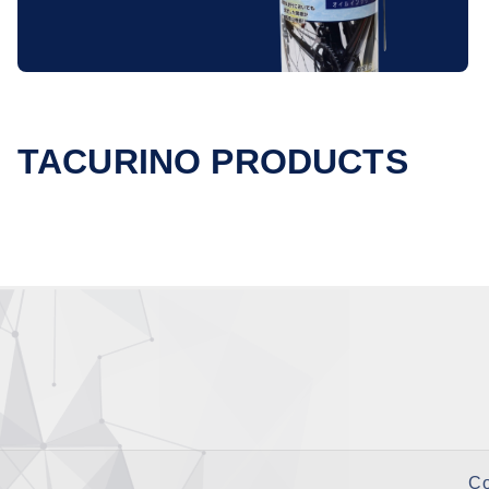
TACURINO PRODUCTS
C