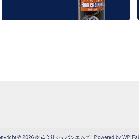
opyright © 2026 株式会社ジャパンエムズ | Powered by
WP Fa